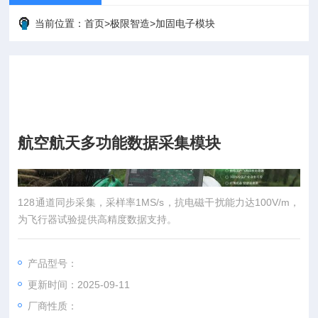
当前位置：
首页
>
极限智造
>
加固电子模块
航空航天多功能数据采集模块
128通道同步采集，采样率1MS/s，抗电磁干扰能力达100V/m，
产品简介
为飞行器试验提供高精度数据支持。
产品型号：
更新时间：2025-09-11
厂商性质：