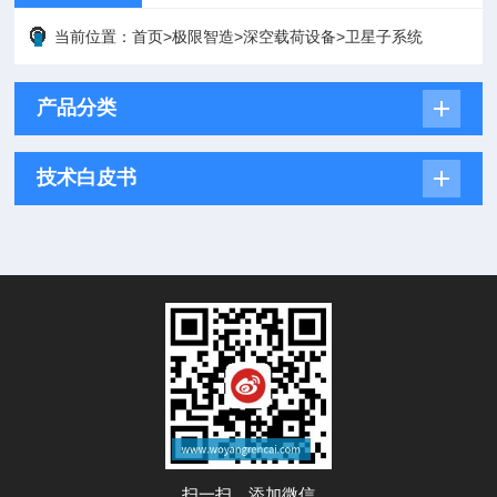
当前位置：
首页
>
极限智造
>
深空载荷设备
>
卫星子系统
产品分类
技术白皮书
扫一扫，添加微信