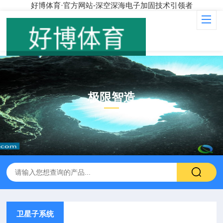
好博体育·官方网站-深空深海电子加固技术引领者
极限智造
PRODUCT
卫星子系统