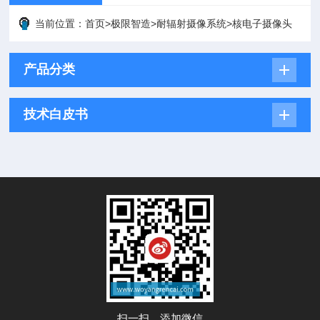
当前位置：
首页
>
极限智造
>
耐辐射摄像系统
>
核电子摄像头
产品分类
技术白皮书
扫一扫，添加微信