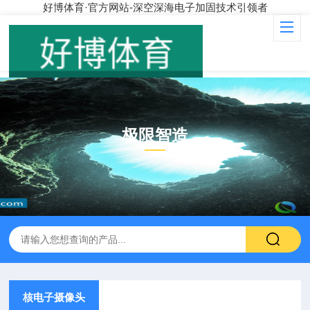
好博体育·官方网站-深空深海电子加固技术引领者
极限智造
PRODUCT
核电子摄像头