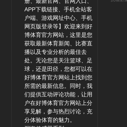
册、最新官网、官网入口、
APP下载链接、手机全站客
户端、游戏网址中心、手机
网页版登录等】欢迎来到好
博体育官方网站，这里是您
获取最新体育新闻、比赛直
播以及专业分析的最佳去
处。无论您是关注篮球、足
球，还是田径，您都可以在
好博体育官方网站上找到您
所需的最新信息。同时，我
们提供互动评论功能，让用
户在好博体育官方网站上分
享见解，参与热烈讨论，充
分体验体育的魅力。