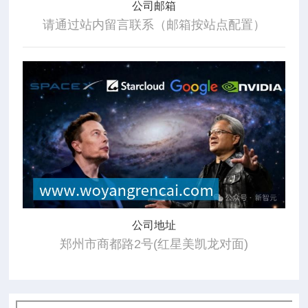
公司邮箱
请通过站内留言联系（邮箱按站点配置）
公司地址
郑州市商都路2号(红星美凯龙对面)