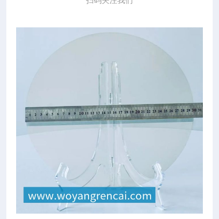
扫码关注我们