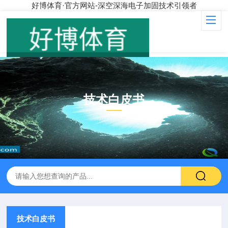
好博体育·官方网站-深空深海电子加固技术引领者
技术白皮书
ARTICLE
技术白皮书